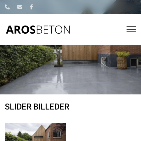
Gå
til
hovedindhold
SLIDER BILLEDER