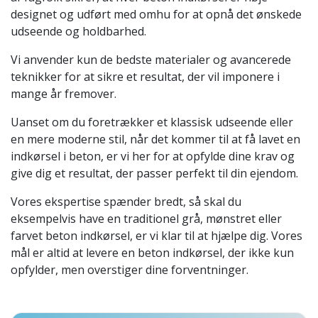
designet og udført med omhu for at opnå det ønskede
udseende og holdbarhed.
Vi anvender kun de bedste materialer og avancerede
teknikker for at sikre et resultat, der vil imponere i
mange år fremover.
Uanset om du foretrækker et klassisk udseende eller
en mere moderne stil, når det kommer til at få lavet en
indkørsel i beton, er vi her for at opfylde dine krav og
give dig et resultat, der passer perfekt til din ejendom.
Vores ekspertise spænder bredt, så skal du
eksempelvis have en traditionel grå, mønstret eller
farvet beton indkørsel, er vi klar til at hjælpe dig. Vores
mål er altid at levere en beton indkørsel, der ikke kun
opfylder, men overstiger dine forventninger.