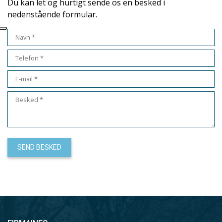
Du kan let og hurtigt sende os en besked i
nedenstående formular.