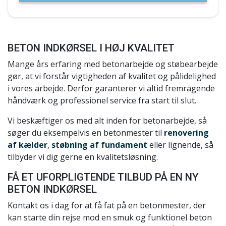
BETON INDKØRSEL I HØJ KVALITET
Mange års erfaring med betonarbejde og støbearbejde
gør, at vi forstår vigtigheden af kvalitet og pålidelighed
i vores arbejde. Derfor garanterer vi altid fremragende
håndværk og professionel service fra start til slut.
Vi beskæftiger os med alt inden for betonarbejde, så
søger du eksempelvis en betonmester til
renovering
af kælder
,
støbning af fundament
eller lignende, så
tilbyder vi dig gerne en kvalitetsløsning.
FÅ ET UFORPLIGTENDE TILBUD PÅ EN NY
BETON INDKØRSEL
Kontakt os i dag for at få fat på en betonmester, der
kan starte din rejse mod en smuk og funktionel beton